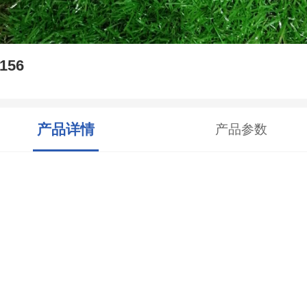
156
产品详情
产品参数