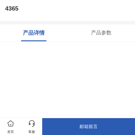
4365
产品详情
产品参数
邮箱留言
首页
客服