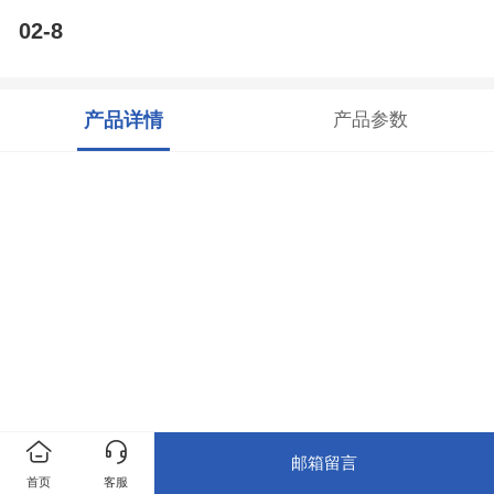
02-8
产品详情
产品参数
邮箱留言
首页
客服